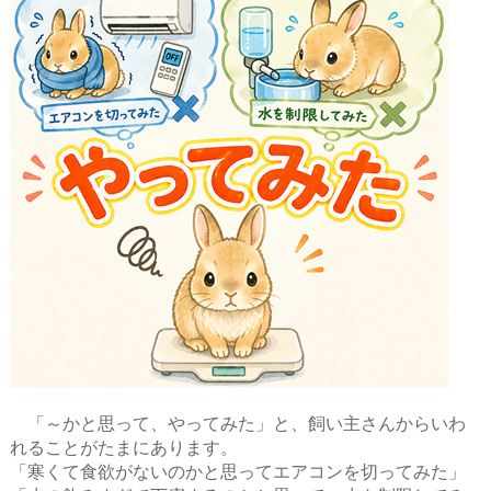
「～かと思って、やってみた」と、飼い主さんからいわ
れることがたまにあります。
「寒くて食欲がないのかと思ってエアコンを切ってみた」